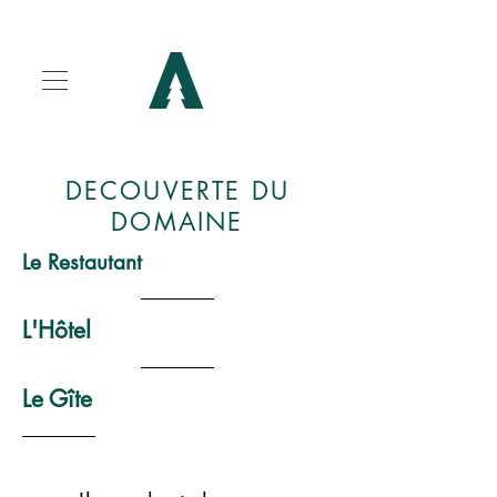
DECOUVERTE DU
DOMAINE
Le Restautant
L'Hôtel
Le Gîte