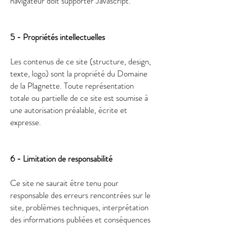
navigateur doit supporter Javascript.​
5 - Propriétés intellectuelles
Les contenus de ce site (structure, design,
texte, logo) sont la propriété du Domaine
de la Plagnette. Toute représentation
totale ou partielle de ce site est soumise à
une autorisation préalable, écrite et
expresse.
6 - Limitation de responsabilité
Ce site ne saurait être tenu pour
responsable des erreurs rencontrées sur le
site, problèmes techniques, interprétation
des informations publiées et conséquences