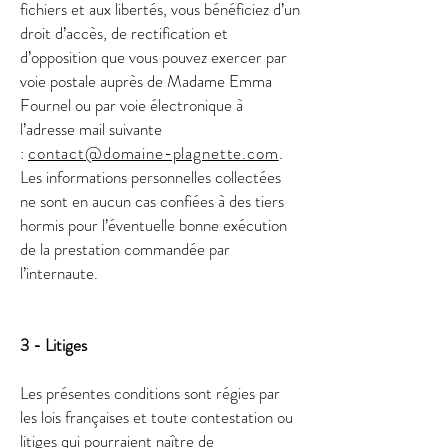
fichiers et aux libertés, vous bénéficiez d’un
droit d’accès, de rectification et
d’opposition que vous pouvez exercer par
voie postale auprès de Madame Emma
Fournel ou par voie électronique à
l’adresse mail suivante
:
contact
@domaine-plagnette.com
.
Les informations personnelles collectées
ne sont en aucun cas confiées à des tiers
hormis pour l’éventuelle bonne exécution
de la prestation commandée par
l’internaute.
3 - Litiges
Les présentes conditions sont régies par
les lois françaises et toute contestation ou
litiges qui pourraient naître de