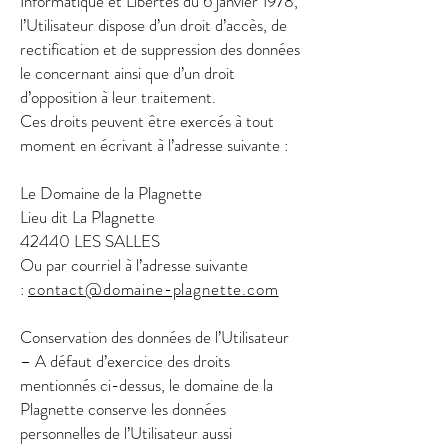
Informatique et Libertés du 6 janvier 1978,
l’Utilisateur dispose d’un droit d’accès, de
rectification et de suppression des données
le concernant ainsi que d’un droit
d’opposition à leur traitement.
Ces droits peuvent être exercés à tout
moment en écrivant à l’adresse suivante :
Le Domaine de la Plagnette
Lieu dit La Plagnette
42440 LES SALLES
Ou par courriel à l’adresse suivante
:
contact
@domaine-plagnette.com
Conservation des données de l’Utilisateur
– A défaut d’exercice des droits
mentionnés ci-dessus, le domaine de la
Plagnette conserve les données
personnelles de l’Utilisateur aussi