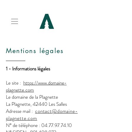
Mentions légales
​1 - Informations légales
Le site :
https://www.domaine-
plagnette.com
Le domaine de la Plagnette
La Plagnette, 42440 Les Salles
Adresse mail :
contact
@domaine-
plagnette.com
N° de téléphone :
04.77.97.74.10