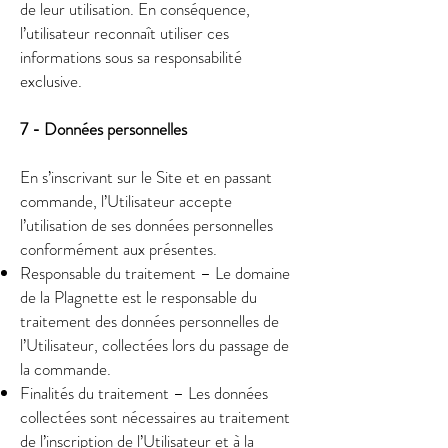
de leur utilisation. En conséquence,
l’utilisateur reconnaît utiliser ces
informations sous sa responsabilité
exclusive.
7 - Données personnelles
En s’inscrivant sur le Site et en passant
commande, l’Utilisateur accepte
l’utilisation de ses données personnelles
conformément aux présentes.
Responsable du traitement – Le domaine
de la Plagnette est le responsable du
traitement des données personnelles de
l’Utilisateur, collectées lors du passage de
la commande.
Finalités du traitement – Les données
collectées sont nécessaires au traitement
de l’inscription de l’Utilisateur et à la