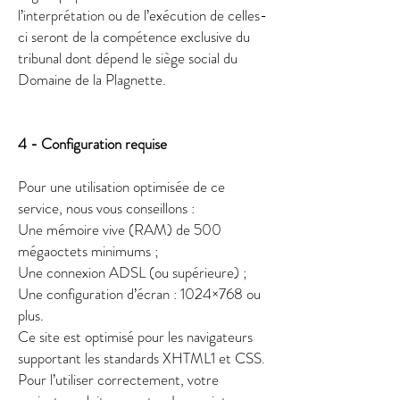
l’interprétation ou de l’exécution de celles-
ci seront de la compétence exclusive du
tribunal dont dépend le siège social du
Domaine de la Plagnette.
4 - Configuration requise
Pour une utilisation optimisée de ce
service, nous vous conseillons :
Une mémoire vive (RAM) de 500
mégaoctets minimums ;
Une connexion ADSL (ou supérieure) ;
Une configuration d’écran : 1024×768 ou
plus.
Ce site est optimisé pour les navigateurs
supportant les standards XHTML1 et CSS.
Pour l’utiliser correctement, votre