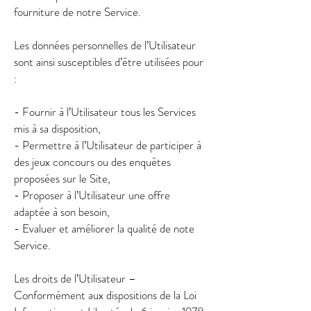
fourniture de notre Service.
Les données personnelles de l’Utilisateur
sont ainsi susceptibles d’être utilisées pour
:
- Fournir à l’Utilisateur tous les Services
mis à sa disposition,
- Permettre à l’Utilisateur de participer à
des jeux concours ou des enquêtes
proposées sur le Site,
- Proposer à l’Utilisateur une offre
adaptée à son besoin,
- Evaluer et améliorer la qualité de note
Service.
Les droits de l’Utilisateur –
Conformément aux dispositions de la Loi